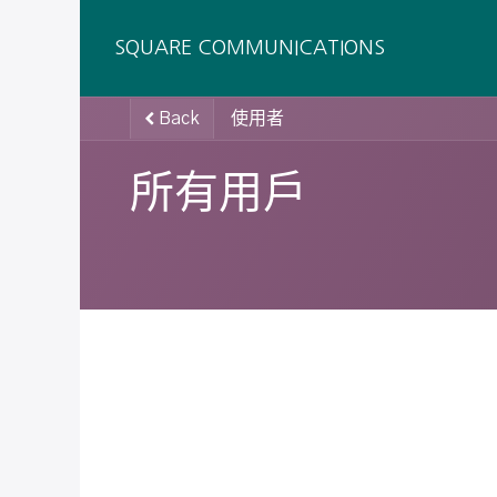
SQUARE COMMUNICATIONS
Back
使用者
所有用戶