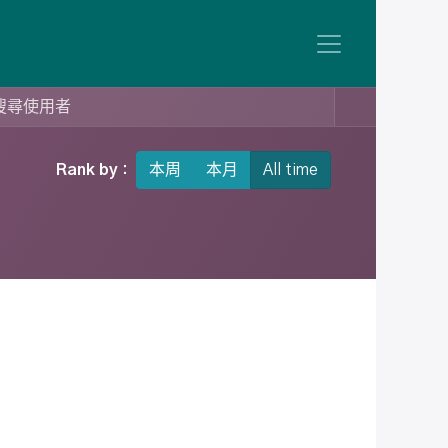
Rank by :
本周
本月
All time